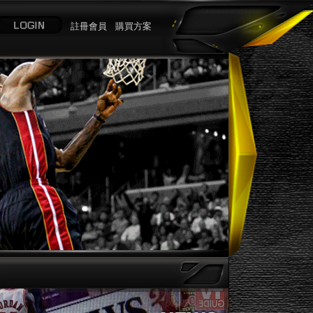
註冊會員
購買方案