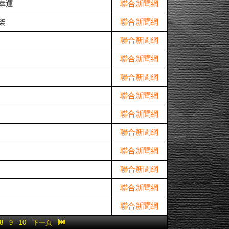
幸運
聯合新聞網
樂
聯合新聞網
聯合新聞網
聯合新聞網
聯合新聞網
聯合新聞網
聯合新聞網
聯合新聞網
聯合新聞網
聯合新聞網
聯合新聞網
聯合新聞網
8
9
10
下一頁